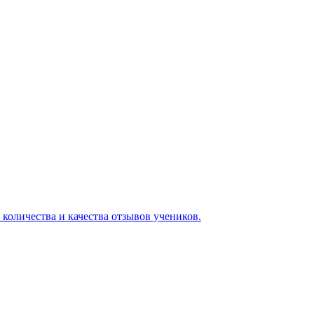
 количества и качества отзывов учеников.