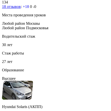
134
18 отзывов
:
+18
0
-0
Места проведения уроков
Любой район Москвы
Любой район Подмосковья
Водительский стаж
30 лет
Стаж работы
27 лет
Образование
Высшее
Hyundai Solaris (АКПП)