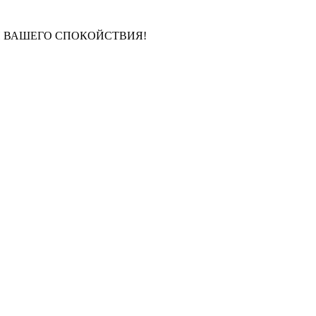
И ВАШЕГО СПОКОЙСТВИЯ!