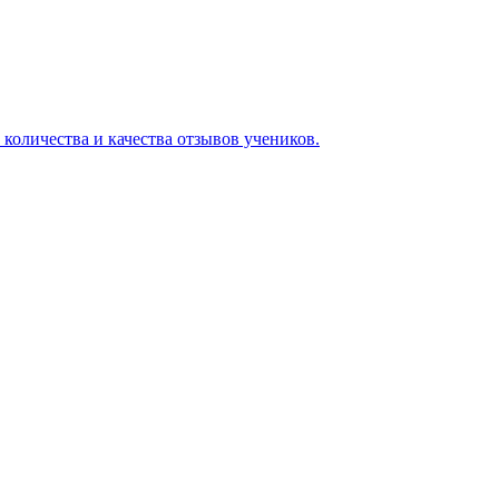
 количества и качества отзывов учеников.