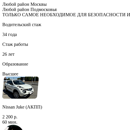
Любой район Москвы
Любой район Подмосковья
ТОЛЬКО САМОЕ НЕОБХОДИМОЕ ДЛЯ БЕЗОПАСНОСТИ 
Водительский стаж
34 года
Стаж работы
26 лет
Образование
Высшее
Nissan Juke (АКПП)
2 200 р.
60 мин.