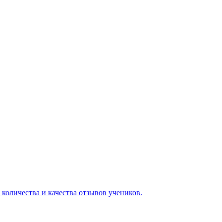
 количества и качества отзывов учеников.