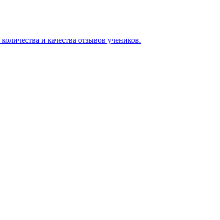
 количества и качества отзывов учеников.