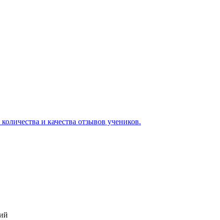
 количества и качества отзывов учеников.
кий