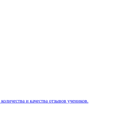
 количества и качества отзывов учеников.