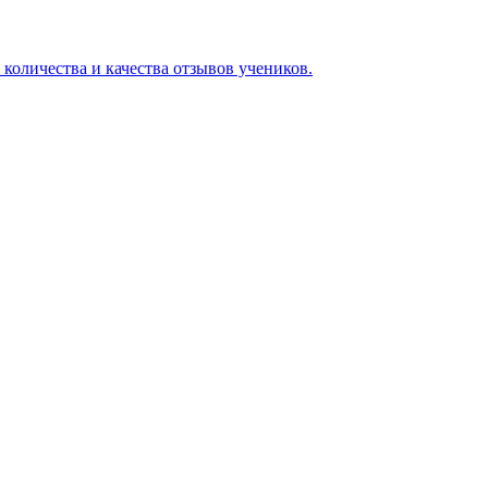
 количества и качества отзывов учеников.