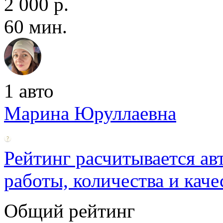
2 000 р.
60 мин.
1 авто
Марина Юруллаевна
Рейтинг расчитывается ав
работы, количества и каче
Общий рейтинг