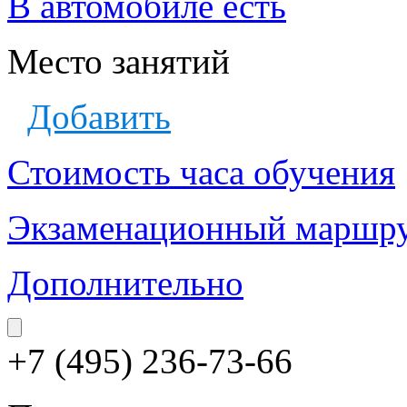
В автомобиле есть
Место занятий
Добавить
Стоимость часа обучения
Экзаменационный маршр
Дополнительно
+7 (495) 236-73-66