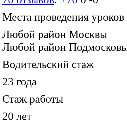
Места проведения уроков
Любой район Москвы
Любой район Подмосковь
Водительский стаж
23 года
Стаж работы
20 лет