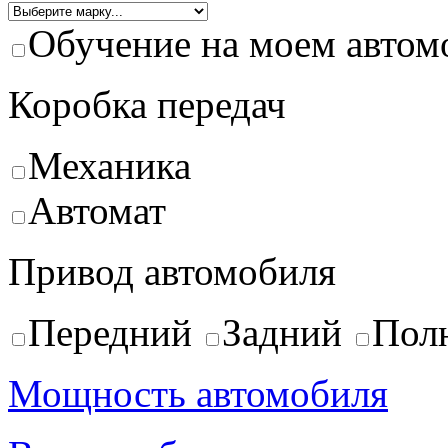
Обучение на моем автом
Коробка передач
Механика
Автомат
Привод автомобиля
Передний
Задний
Пол
Мощность автомобиля