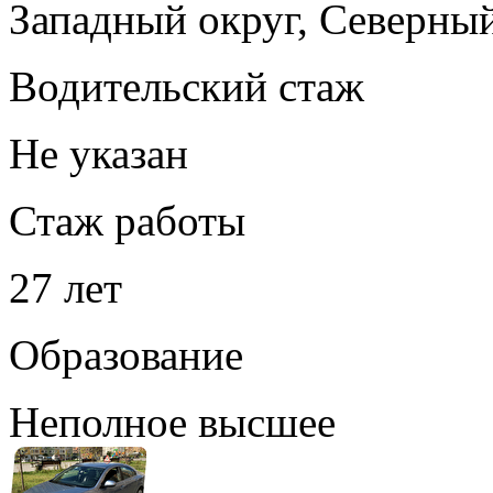
Западный округ, Северны
Водительский стаж
Не указан
Стаж работы
27 лет
Образование
Неполное высшее