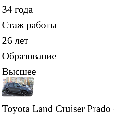
34 года
Стаж работы
26 лет
Образование
Высшее
Toyota Land Cruiser Prad