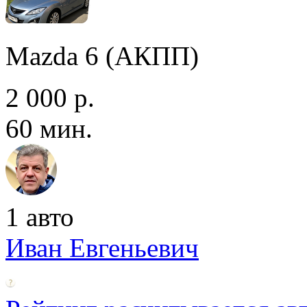
Mazda 6 (АКПП)
2 000 р.
60 мин.
1 авто
Иван Евгеньевич