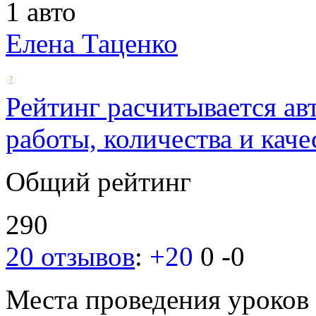
1 авто
Елена Таценко
Рейтинг расчитывается ав
работы, количества и каче
Общий рейтинг
290
20 отзывов
:
+20
0
-0
Места проведения уроков