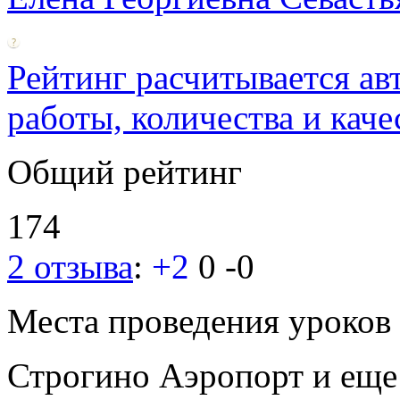
Рейтинг расчитывается ав
работы, количества и каче
Общий рейтинг
174
2 отзыва
:
+2
0
-0
Места проведения уроков
Строгино
Аэропорт
и ещ