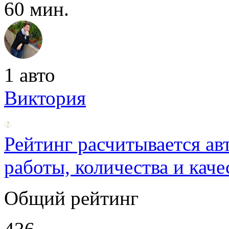
60 мин.
1 авто
Виктория
Рейтинг расчитывается ав
работы, количества и каче
Общий рейтинг