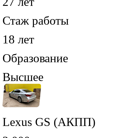
27 лет
Стаж работы
18 лет
Образование
Высшее
Lexus GS (АКПП)