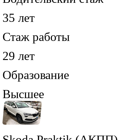
35 лет
Стаж работы
29 лет
Образование
Высшее
Skoda Praktik (АКПП)