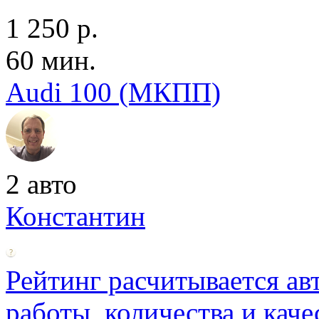
1 250 р.
60 мин.
Audi 100 (МКПП)
2 авто
Константин
Рейтинг расчитывается ав
работы, количества и каче