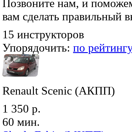
Позвоните нам, и поможе
вам сделать правильный 
15 инструкторов
Упорядочить:
по рейтинг
Renault Scenic (АКПП)
1 350 р.
60 мин.