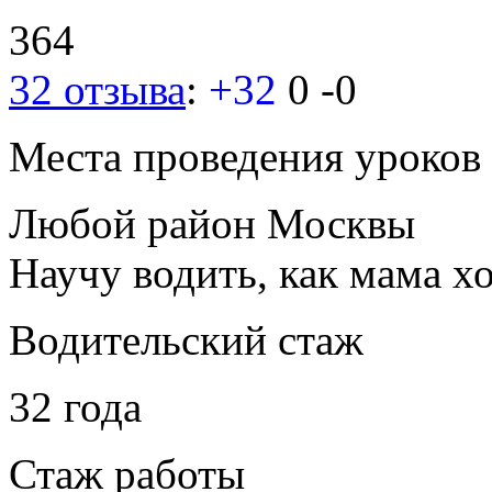
364
32 отзыва
:
+32
0
-0
Места проведения уроков
Любой район Москвы
Научу водить, как мама хо
Водительский стаж
32 года
Стаж работы