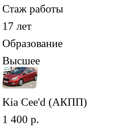
Стаж работы
17 лет
Образование
Высшее
Kia Cee'd (АКПП)
1 400 р.