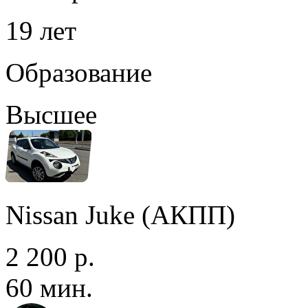
19 лет
Образование
Высшее
Nissan Juke (АКПП)
2 200 р.
60 мин.