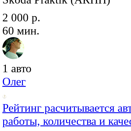
2 000 р.
60 мин.
1 авто
Олег
Рейтинг расчитывается ав
работы, количества и каче