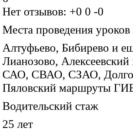
Нет отзывов:
+0
0
-0
Места проведения уроков
Алтуфьево, Бибирево
и е
Лианозово, Алексеевский
САО, СВАО, СЗАО, Долго
Пяловский маршруты ГИ
Водительский стаж
25 лет