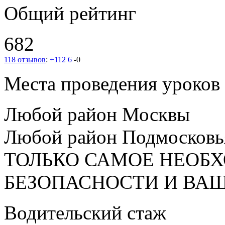
Общий рейтинг
682
118 отзывов
:
+112
6
-0
Места проведения уроков
Любой район Москвы
Любой район Подмосковь
ТОЛЬКО САМОЕ НЕОБ
БЕЗОПАСНОСТИ И ВА
Водительский стаж