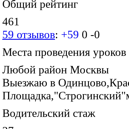
Общий рейтинг
461
59 отзывов
:
+59
0
-0
Места проведения уроков
Любой район Москвы
Выезжаю в Одинцово,Кра
Площадка,"Строгинский"
Водительский стаж