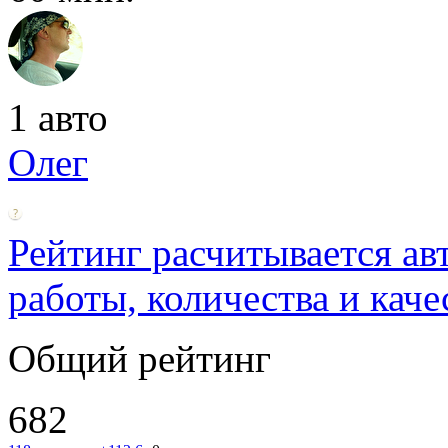
1 авто
Олег
Рейтинг расчитывается ав
работы, количества и каче
Общий рейтинг
682