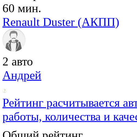
60 мин.
Renault Duster (АКПП)
2 авто
Андрей
Рейтинг расчитывается ав
работы, количества и каче
Общий рейтинг