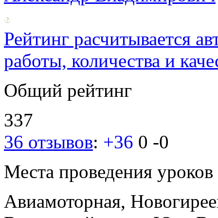
Рейтинг расчитывается ав
работы, количества и каче
Общий рейтинг
337
36 отзывов
:
+36
0
-0
Места проведения уроков
Авиамоторная, Новогире