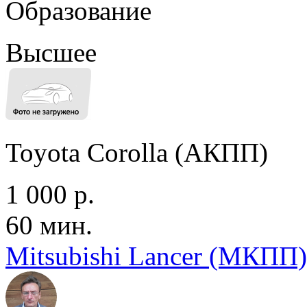
Образование
Высшее
Toyota Corolla (АКПП)
1 000 р.
60 мин.
Mitsubishi Lancer (МКПП)