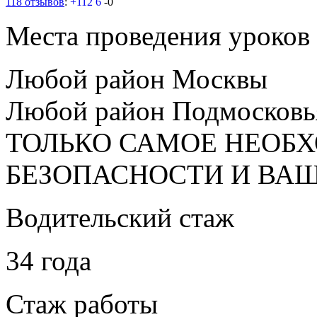
118 отзывов
:
+112
6
-0
Места проведения уроков
Любой район Москвы
Любой район Подмосковь
ТОЛЬКО САМОЕ НЕОБ
БЕЗОПАСНОСТИ И ВА
Водительский стаж
34 года
Стаж работы