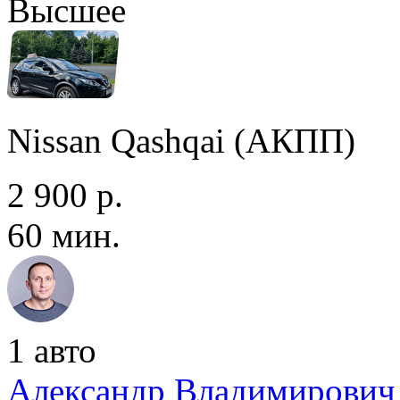
Высшее
Nissan Qashqai (АКПП)
2 900 р.
60 мин.
1 авто
Александр Владимирович