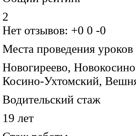
2
Нет отзывов:
+0
0
-0
Места проведения уроков
Новогиреево, Новокосин
Косино-Ухтомский, Вешн
Водительский стаж
19 лет