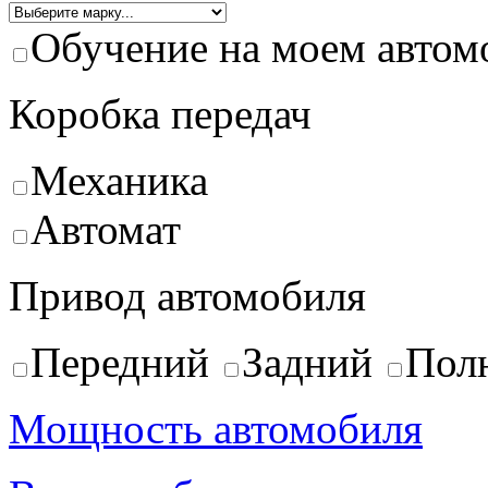
Обучение на моем автом
Коробка передач
Механика
Автомат
Привод автомобиля
Передний
Задний
Пол
Мощность автомобиля