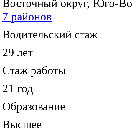
Восточный округ, Юго-Во
7 районов
Водительский стаж
29 лет
Стаж работы
21 год
Образование
Высшее