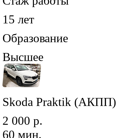
Стаж работы
15 лет
Образование
Высшее
Skoda Praktik (АКПП)
2 000 р.
60 мин.