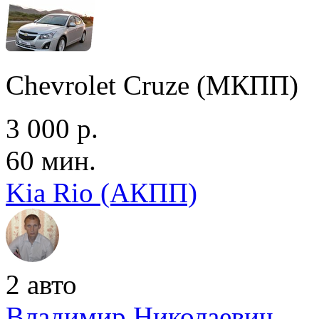
Chevrolet Cruze (МКПП)
3 000 р.
60 мин.
Kia Rio (АКПП)
2 авто
Владимир Николаевич