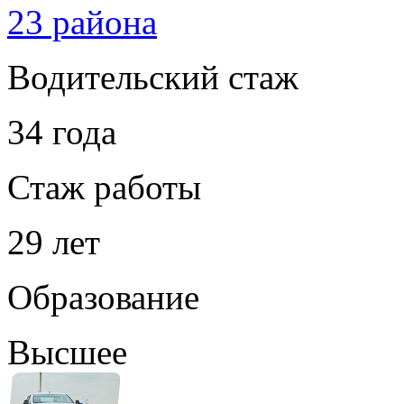
23 района
Водительский стаж
34 года
Стаж работы
29 лет
Образование
Высшее