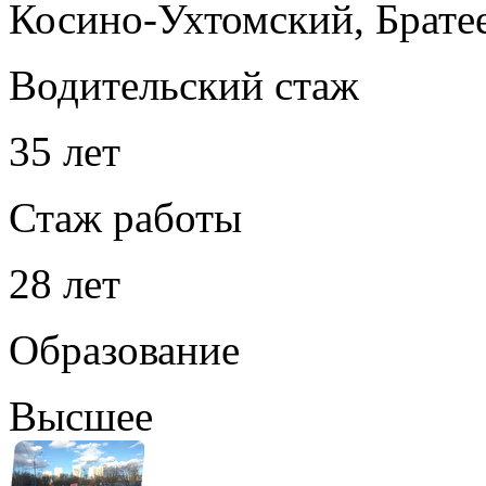
Косино-Ухтомский, Брате
Водительский стаж
35 лет
Стаж работы
28 лет
Образование
Высшее