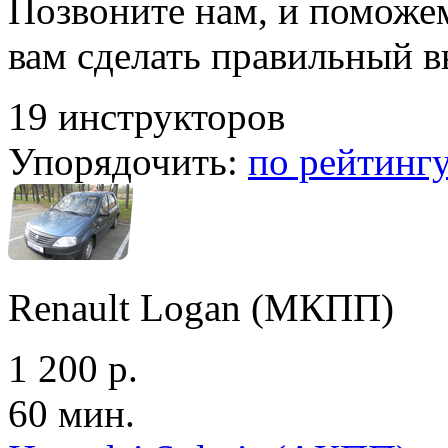
Позвоните нам, и поможе
вам сделать правильный 
19 инструкторов
Упорядочить:
по рейтинг
Renault Logan (МКПП)
1 200 р.
60 мин.