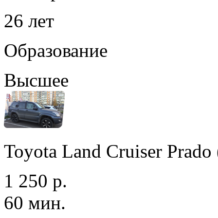
26 лет
Образование
Высшее
Toyota Land Cruiser Prad
1 250 р.
60 мин.