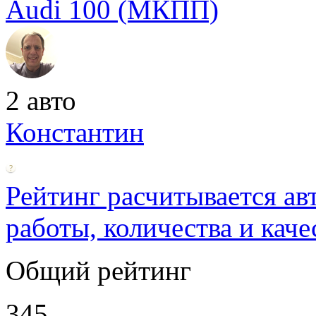
Audi 100 (МКПП)
2 авто
Константин
Рейтинг расчитывается ав
работы, количества и каче
Общий рейтинг
345