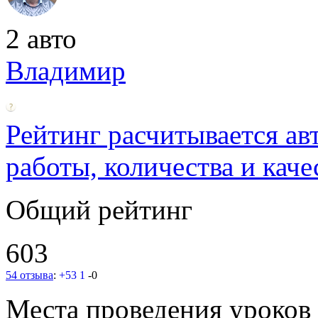
2 авто
Владимир
Рейтинг расчитывается ав
работы, количества и каче
Общий рейтинг
603
54 отзыва
:
+53
1
-0
Места проведения уроков