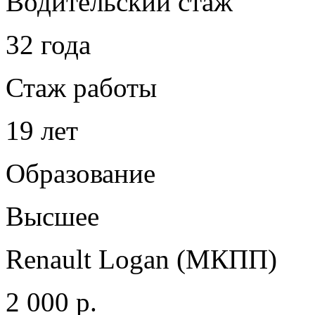
Водительский стаж
32 года
Стаж работы
19 лет
Образование
Высшее
Renault Logan (МКПП)
2 000 р.