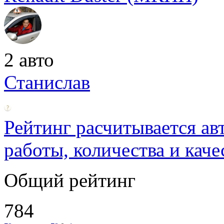
2 авто
Станислав
Рейтинг расчитывается ав
работы, количества и каче
Общий рейтинг
784