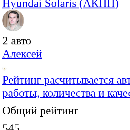
Hyundai Solaris (АКПП)
2 авто
Алексей
Рейтинг расчитывается ав
работы, количества и каче
Общий рейтинг
545