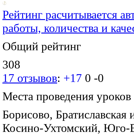
Рейтинг расчитывается ав
работы, количества и каче
Общий рейтинг
308
17 отзывов
:
+17
0
-0
Места проведения уроков
Борисово, Братиславская
Косино-Ухтомский, Юго-