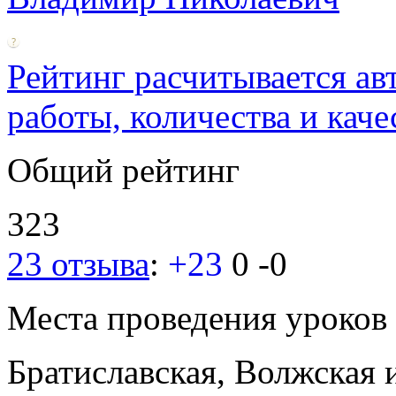
Рейтинг расчитывается ав
работы, количества и каче
Общий рейтинг
323
23 отзыва
:
+23
0
-0
Места проведения уроков
Братиславская, Волжская