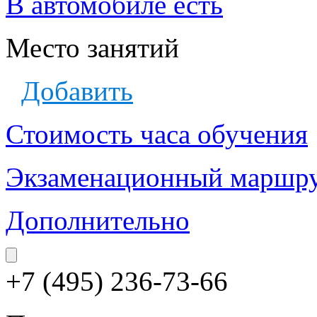
В автомобиле есть
Место занятий
Добавить
Стоимость часа обучения
Экзаменационный маршр
Дополнительно
+7 (495) 236-73-66