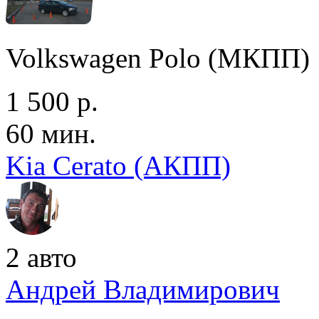
Volkswagen Polo (МКПП)
1 500 р.
60 мин.
Kia Cerato (АКПП)
2 авто
Андрей Владимирович