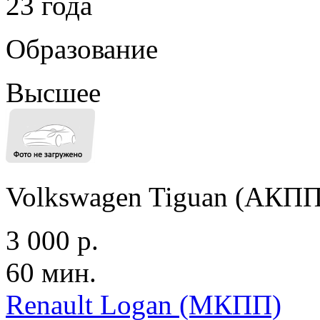
23 года
Образование
Высшее
Volkswagen Tiguan (АКПП
3 000 р.
60 мин.
Renault Logan (МКПП)