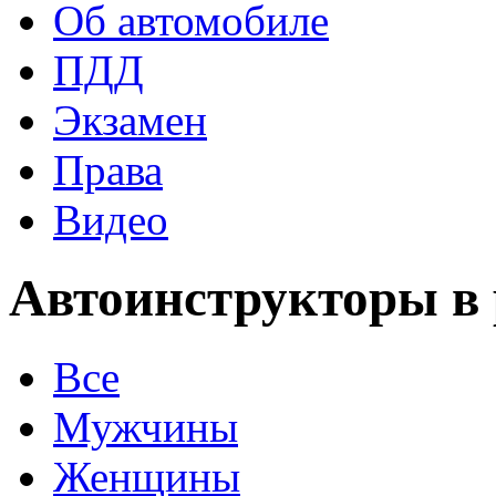
Об автомобиле
ПДД
Экзамен
Права
Видео
Автоинструкторы в
Все
Мужчины
Женщины