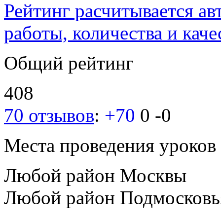
Рейтинг расчитывается ав
работы, количества и каче
Общий рейтинг
408
70 отзывов
:
+70
0
-0
Места проведения уроков
Любой район Москвы
Любой район Подмосковь