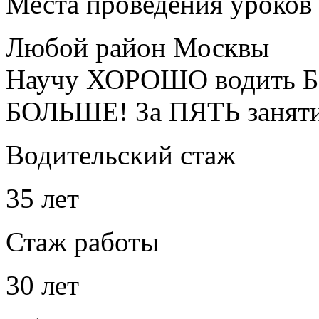
Места проведения уроков
Любой район Москвы
Научу ХОРОШО водить Б
БОЛЬШЕ! За ПЯТЬ занят
Водительский стаж
35 лет
Стаж работы
30 лет