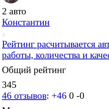
2 авто
Константин
Рейтинг расчитывается ав
работы, количества и каче
Общий рейтинг
345
46 отзывов
:
+46
0
-0