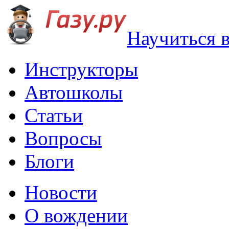
Научиться 
Инструкторы
Автошколы
Статьи
Вопросы
Блоги
Новости
О вождении