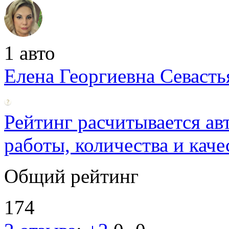
1 авто
Елена Георгиевна Севаcть
Рейтинг расчитывается ав
работы, количества и каче
Общий рейтинг
174