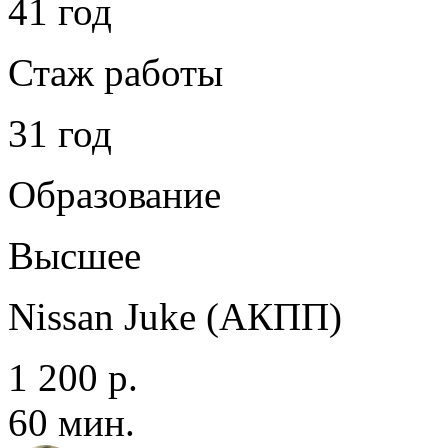
41 год
Стаж работы
31 год
Образование
Высшее
Nissan Juke (АКПП)
1 200 р.
60 мин.