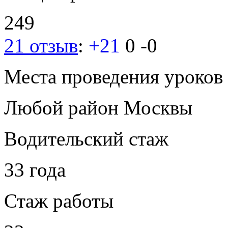
249
21 отзыв
:
+21
0
-0
Места проведения уроков
Любой район Москвы
Водительский стаж
33 года
Стаж работы