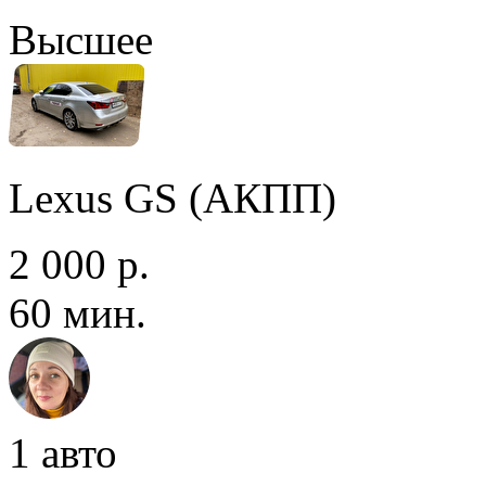
Высшее
Lexus GS (АКПП)
2 000 р.
60 мин.
1 авто