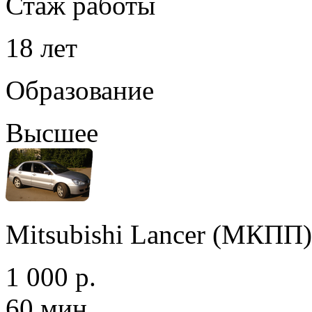
Стаж работы
18 лет
Образование
Высшее
Mitsubishi Lancer (МКПП)
1 000 р.
60 мин.