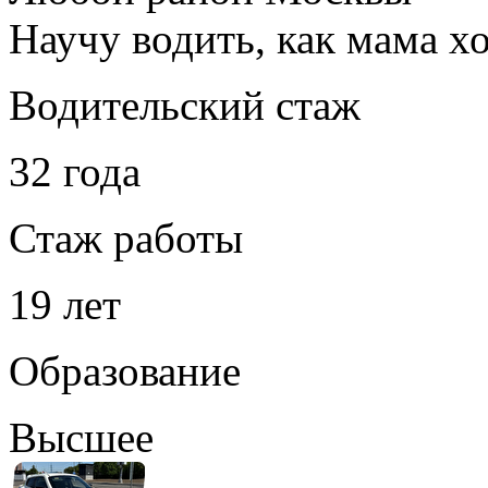
Научу водить, как мама хо
Водительский стаж
32 года
Стаж работы
19 лет
Образование
Высшее