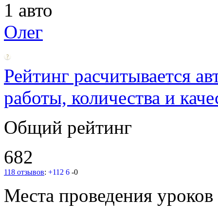
1 авто
Олег
Рейтинг расчитывается ав
работы, количества и каче
Общий рейтинг
682
118 отзывов
:
+112
6
-0
Места проведения уроков