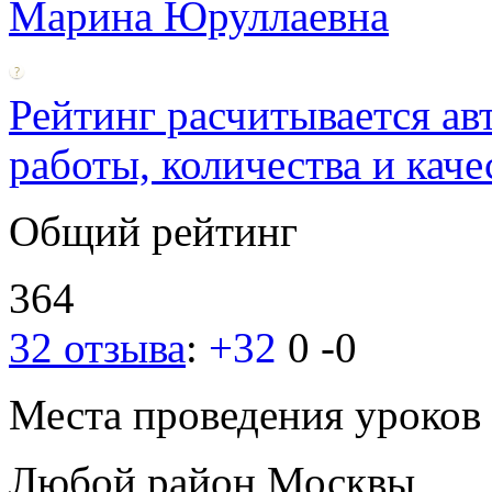
Марина Юруллаевна
Рейтинг расчитывается ав
работы, количества и каче
Общий рейтинг
364
32 отзыва
:
+32
0
-0
Места проведения уроков
Любой район Москвы