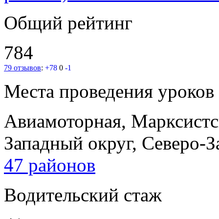
Общий рейтинг
784
79 отзывов
:
+78
0
-1
Места проведения уроков
Авиамоторная, Марксист
Западный округ, Северо-
47 районов
Водительский стаж