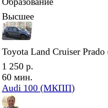
Образование
Высшее
Toyota Land Cruiser Prad
1 250 р.
60 мин.
Audi 100 (МКПП)