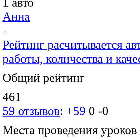
1 авто
Анна
Рейтинг расчитывается ав
работы, количества и каче
Общий рейтинг
461
59 отзывов
:
+59
0
-0
Места проведения уроков