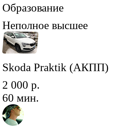
Образование
Неполное высшее
Skoda Praktik (АКПП)
2 000 р.
60 мин.