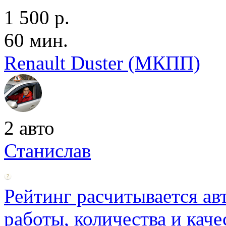
1 500 р.
60 мин.
Renault Duster (МКПП)
2 авто
Станислав
Рейтинг расчитывается ав
работы, количества и каче