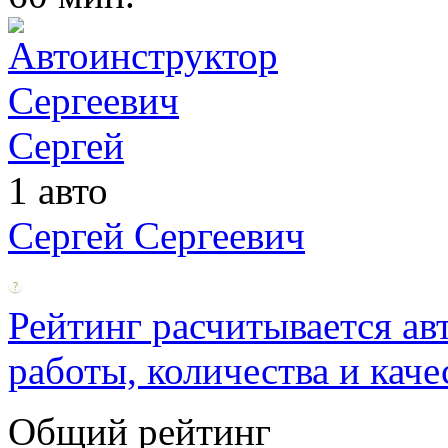
1 авто
Сергей Сергеевич
Рейтинг расчитывается ав
работы, количества и каче
Общий рейтинг