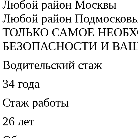
Любой район Москвы
Любой район Подмосковь
ТОЛЬКО САМОЕ НЕОБ
БЕЗОПАСНОСТИ И ВА
Водительский стаж
34 года
Стаж работы
26 лет