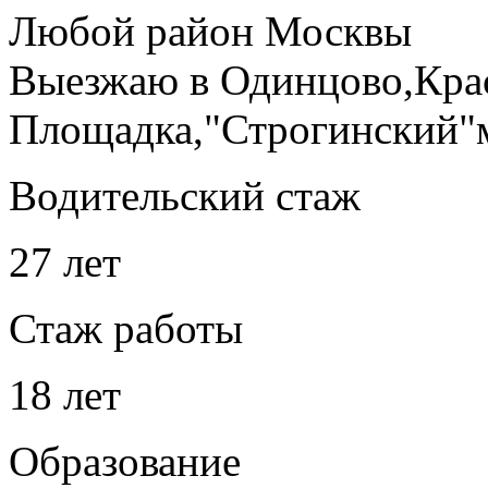
Любой район Москвы
Выезжаю в Одинцово,Кра
Площадка,"Строгинский"
Водительский стаж
27 лет
Стаж работы
18 лет
Образование