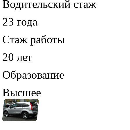
Водительский стаж
23 года
Стаж работы
20 лет
Образование
Высшее