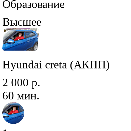
Образование
Высшее
Hyundai creta (АКПП)
2 000 р.
60 мин.