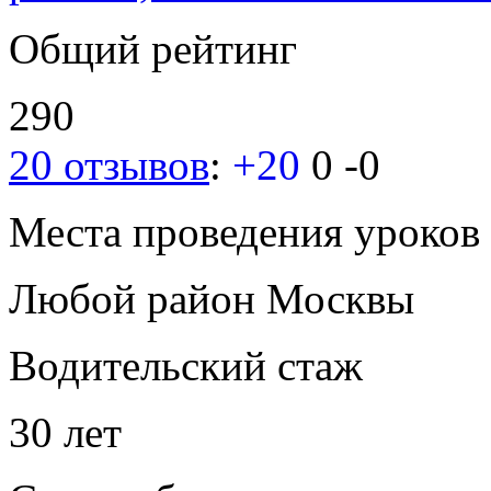
Общий рейтинг
290
20 отзывов
:
+20
0
-0
Места проведения уроков
Любой район Москвы
Водительский стаж
30 лет