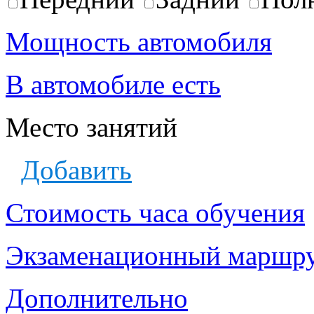
Мощность автомобиля
В автомобиле есть
Место занятий
Добавить
Стоимость часа обучения
Экзаменационный маршр
Дополнительно