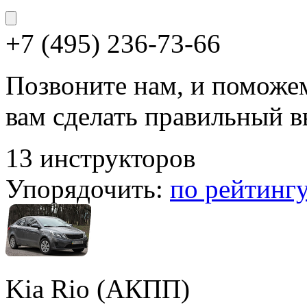
+7 (495) 236-73-66
Позвоните нам, и поможе
вам сделать правильный 
13 инструкторов
Упорядочить:
по рейтинг
Kia Rio (АКПП)