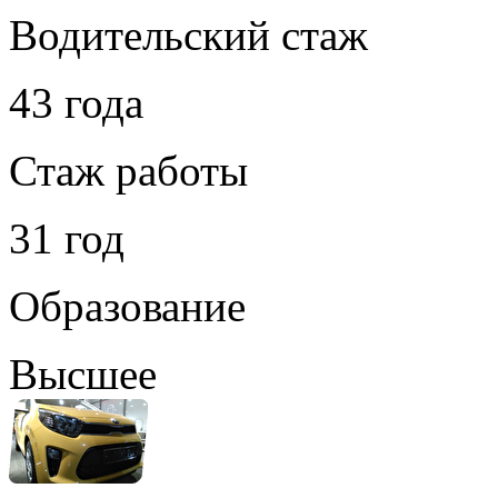
Водительский стаж
43 года
Стаж работы
31 год
Образование
Высшее