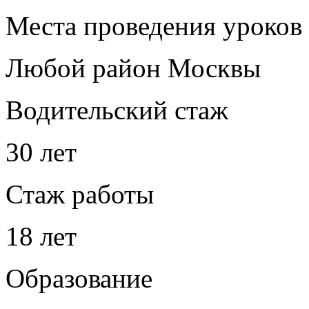
Места проведения уроков
Любой район Москвы
Водительский стаж
30 лет
Стаж работы
18 лет
Образование