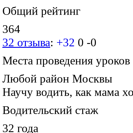
Общий рейтинг
364
32 отзыва
:
+32
0
-0
Места проведения уроков
Любой район Москвы
Научу водить, как мама хо
Водительский стаж
32 года