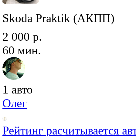
Skoda Praktik (АКПП)
2 000 р.
60 мин.
1 авто
Олег
Рейтинг расчитывается ав