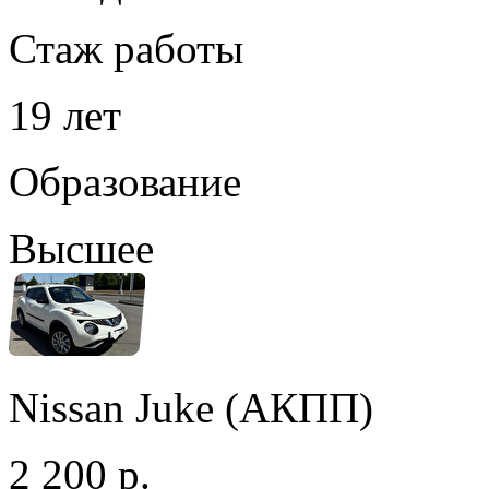
Стаж работы
19 лет
Образование
Высшее
Nissan Juke (АКПП)
2 200 р.