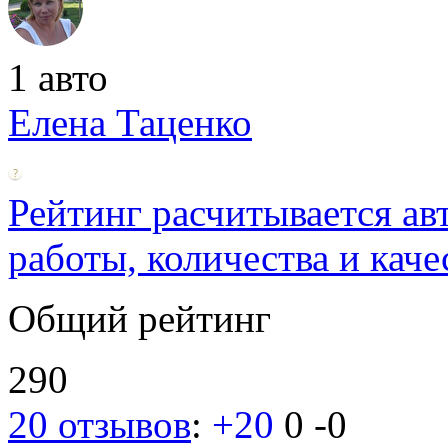
1 авто
Елена Таценко
Рейтинг расчитывается ав
работы, количества и каче
Общий рейтинг
290
20 отзывов
:
+20
0
-0