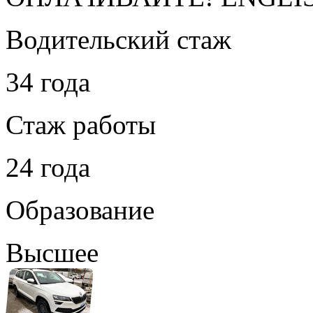
Водительский стаж
34 года
Стаж работы
24 года
Образование
Высшее