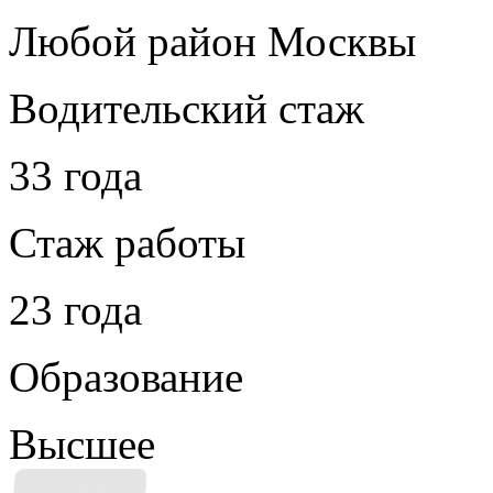
Любой район Москвы
Водительский стаж
33 года
Стаж работы
23 года
Образование
Высшее