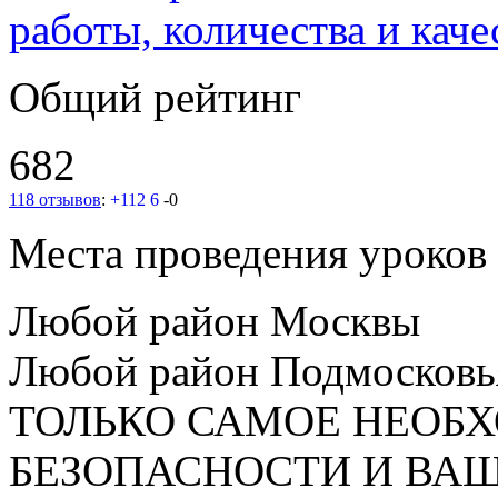
работы, количества и каче
Общий рейтинг
682
118 отзывов
:
+112
6
-0
Места проведения уроков
Любой район Москвы
Любой район Подмосковь
ТОЛЬКО САМОЕ НЕОБ
БЕЗОПАСНОСТИ И ВА