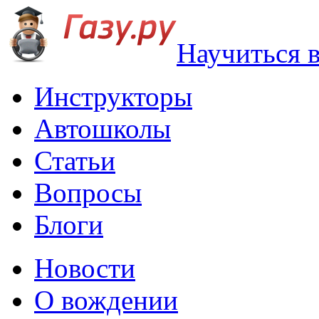
Научиться 
Инструкторы
Автошколы
Статьи
Вопросы
Блоги
Новости
О вождении