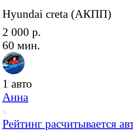
Hyundai creta (АКПП)
2 000 р.
60 мин.
1 авто
Анна
Рейтинг расчитывается ав