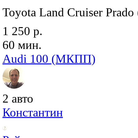
Toyota Land Cruiser Prad
1 250 р.
60 мин.
Audi 100 (МКПП)
2 авто
Константин