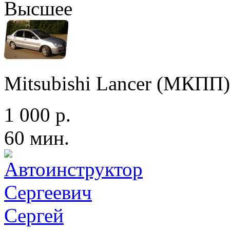
Высшее
Mitsubishi Lancer (МКПП)
1 000 р.
60 мин.