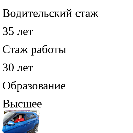
Водительский стаж
35 лет
Стаж работы
30 лет
Образование
Высшее