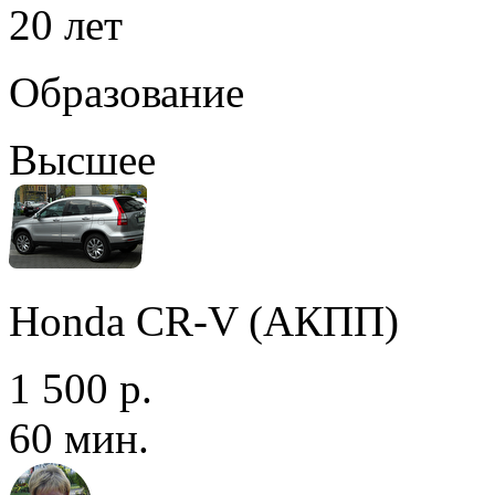
20 лет
Образование
Высшее
Honda CR-V (АКПП)
1 500 р.
60 мин.