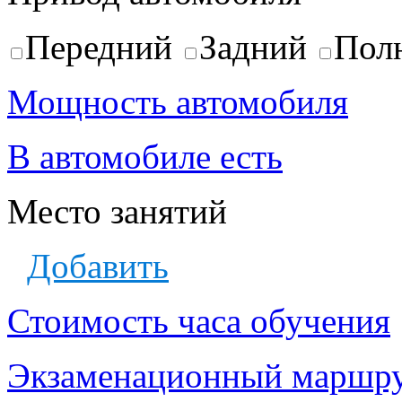
Передний
Задний
Пол
Мощность автомобиля
В автомобиле есть
Место занятий
Добавить
Стоимость часа обучения
Экзаменационный маршр