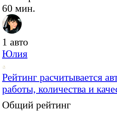
60 мин.
1 авто
Юлия
Рейтинг расчитывается ав
работы, количества и каче
Общий рейтинг