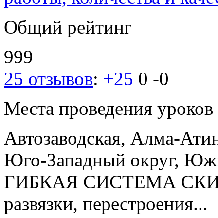
Общий рейтинг
999
25 отзывов
:
+25
0
-0
Места проведения уроков
Автозаводская, Алма-Ати
Юго-Западный округ, Юж
ГИБКАЯ СИСТЕМА СКИД
развязки, перестроения...