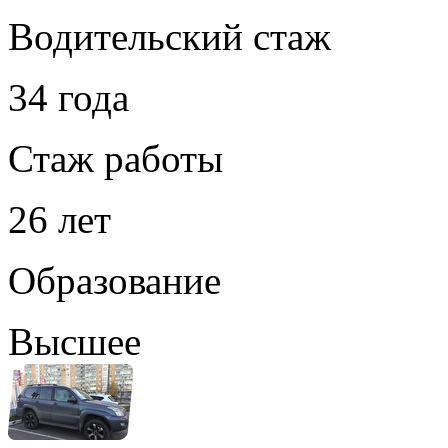
Водительский стаж
34 года
Стаж работы
26 лет
Образование
Высшее