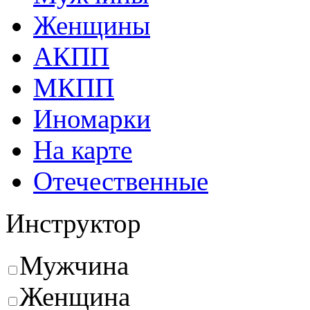
Женщины
АКПП
МКПП
Иномарки
На карте
Отечественные
Инструктор
Мужчина
Женщина