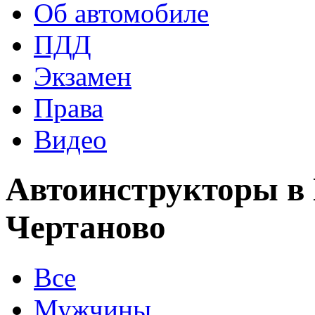
Об автомобиле
ПДД
Экзамен
Права
Видео
Автоинструкторы в
Чертаново
Все
Мужчины