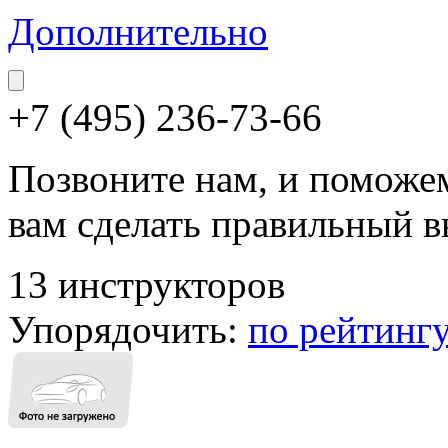
Дополнительно
+7 (495) 236-73-66
Позвоните нам, и поможе
вам сделать правильный 
13 инструкторов
Упорядочить:
по рейтинг