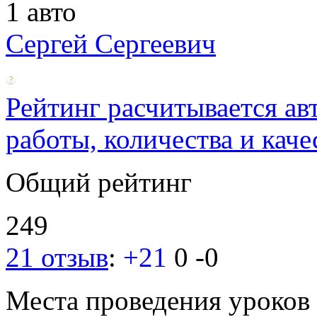
1 авто
Сергей Сергеевич
Рейтинг расчитывается ав
работы, количества и каче
Общий рейтинг
249
21 отзыв
:
+21
0
-0
Места проведения уроков