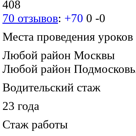
408
70 отзывов
:
+70
0
-0
Места проведения уроков
Любой район Москвы
Любой район Подмосковь
Водительский стаж
23 года
Стаж работы