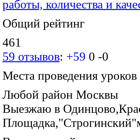
работы, количества и каче
Общий рейтинг
461
59 отзывов
:
+59
0
-0
Места проведения уроков
Любой район Москвы
Выезжаю в Одинцово,Кра
Площадка,"Строгинский"