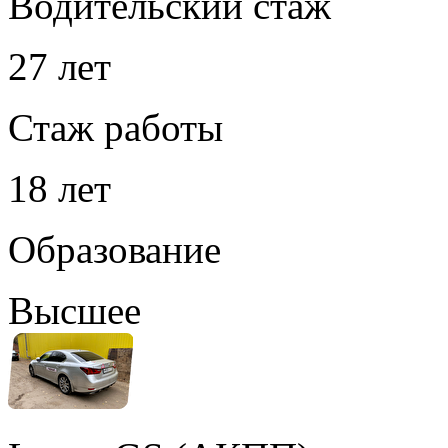
Водительский стаж
27 лет
Стаж работы
18 лет
Образование
Высшее