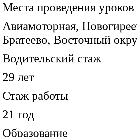
Места проведения уроков
Авиамоторная, Новогире
Братеево, Восточный окру
Водительский стаж
29 лет
Стаж работы
21 год
Образование