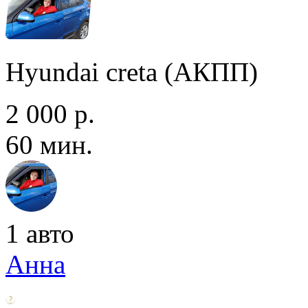
Hyundai creta (АКПП)
2 000 р.
60 мин.
1 авто
Анна