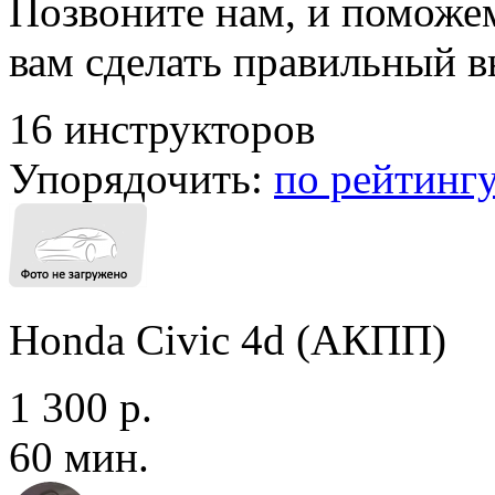
Позвоните нам, и поможе
вам сделать правильный 
16 инструкторов
Упорядочить:
по рейтинг
Honda Civic 4d (АКПП)
1 300 р.
60 мин.