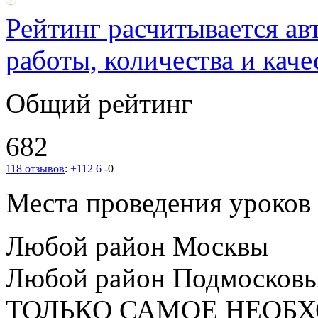
Рейтинг расчитывается ав
работы, количества и каче
Общий рейтинг
682
118 отзывов
:
+112
6
-0
Места проведения уроков
Любой район Москвы
Любой район Подмосковь
ТОЛЬКО САМОЕ НЕОБ