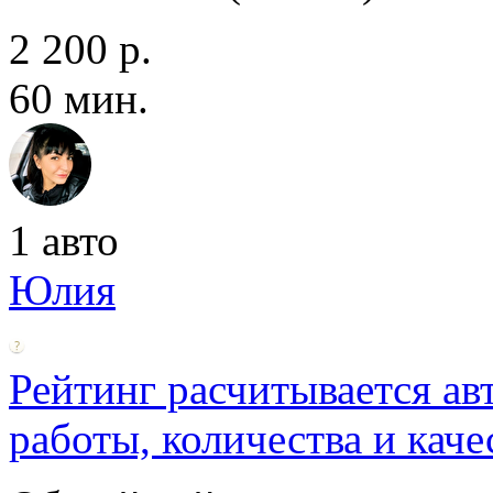
2 200 р.
60 мин.
1 авто
Юлия
Рейтинг расчитывается ав
работы, количества и каче