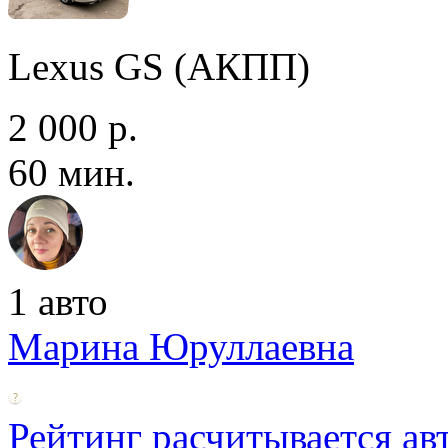
Lexus GS (АКПП)
2 000 р.
60 мин.
1 авто
Марина Юруллаевна
Рейтинг расчитывается ав