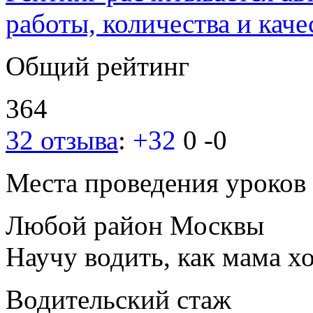
работы, количества и каче
Общий рейтинг
364
32 отзыва
:
+32
0
-0
Места проведения уроков
Любой район Москвы
Научу водить, как мама хо
Водительский стаж