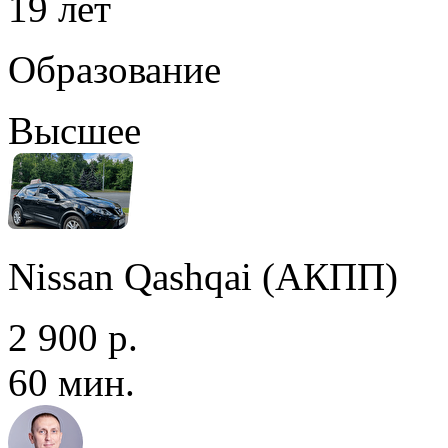
19 лет
Образование
Высшее
Nissan Qashqai (АКПП)
2 900 р.
60 мин.