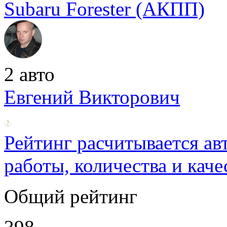
Subaru Forester (АКПП)
2 авто
Евгений Викторович
Рейтинг расчитывается ав
работы, количества и каче
Общий рейтинг