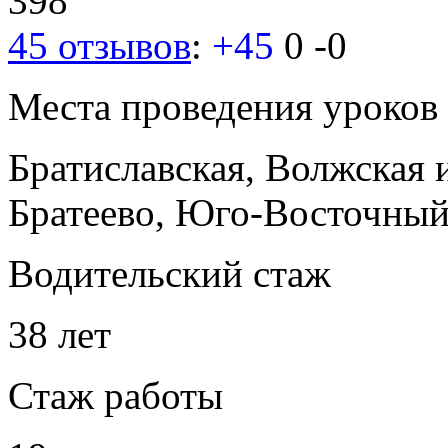
398
45 отзывов
:
+45
0
-0
Места проведения уроков
Братиславская, Волжская
Братеево, Юго-Восточный
Водительский стаж
38 лет
Стаж работы