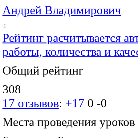
Андрей Владимирович
Рейтинг расчитывается ав
работы, количества и каче
Общий рейтинг
308
17 отзывов
:
+17
0
-0
Места проведения уроков