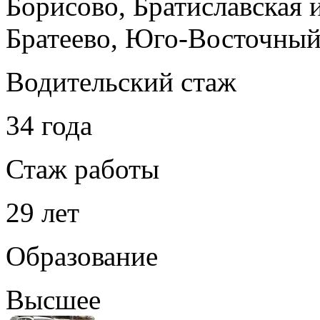
Борисово, Братиславская
Братеево, Юго-Восточный
Водительский стаж
34 года
Стаж работы
29 лет
Образование
Высшее