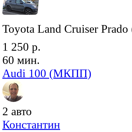
Toyota Land Cruiser Prad
1 250 р.
60 мин.
Audi 100 (МКПП)
2 авто
Константин