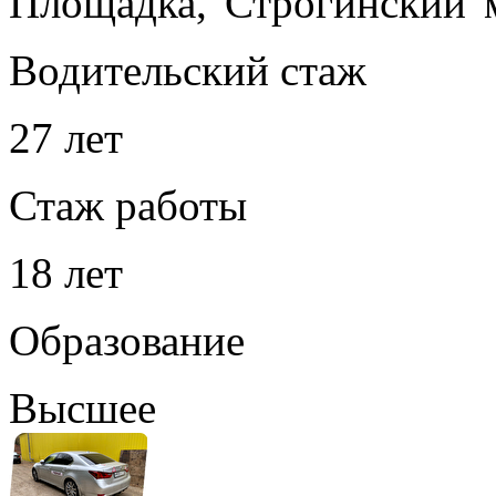
Площадка,"Строгинский"
Водительский стаж
27 лет
Стаж работы
18 лет
Образование
Высшее