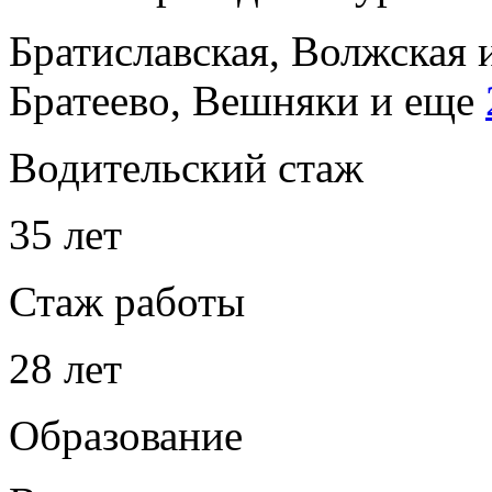
Братиславская, Волжская
Братеево, Вешняки
и еще
Водительский стаж
35 лет
Стаж работы
28 лет
Образование