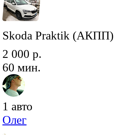
Skoda Praktik (АКПП)
2 000 р.
60 мин.
1 авто
Олег