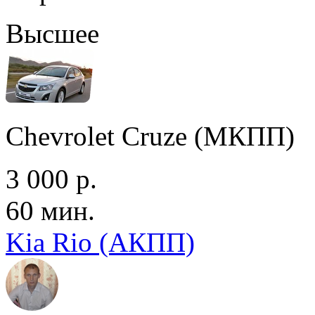
Высшее
Chevrolet Cruze (МКПП)
3 000 р.
60 мин.
Kia Rio (АКПП)