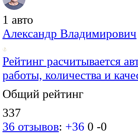
1 авто
Александр Владимирович
Рейтинг расчитывается ав
работы, количества и каче
Общий рейтинг
337
36 отзывов
:
+36
0
-0