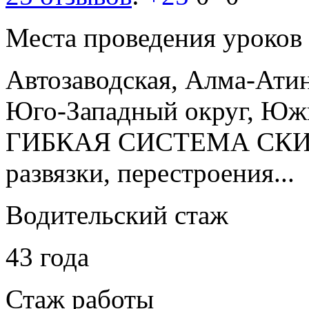
Места проведения уроков
Автозаводская, Алма-Ати
Юго-Западный округ, Юж
ГИБКАЯ СИСТЕМА СКИД
развязки, перестроения...
Водительский стаж
43 года
Стаж работы