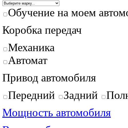
Обучение на моем автом
Коробка передач
Механика
Автомат
Привод автомобиля
Передний
Задний
Пол
Мощность автомобиля