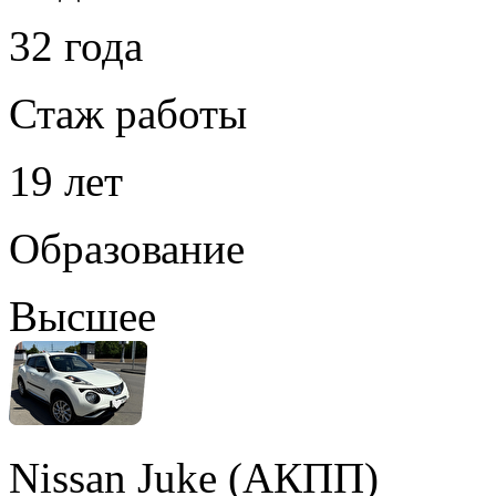
32 года
Стаж работы
19 лет
Образование
Высшее
Nissan Juke (АКПП)