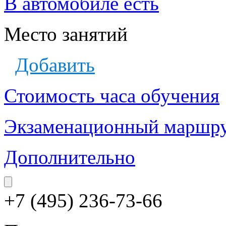
В автомобиле есть
Место занятий
Добавить
Стоимость часа обучения
Экзаменационный маршр
Дополнительно
+7 (495) 236-73-66