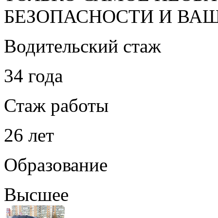
БЕЗОПАСНОСТИ И ВА
Водительский стаж
34 года
Стаж работы
26 лет
Образование
Высшее