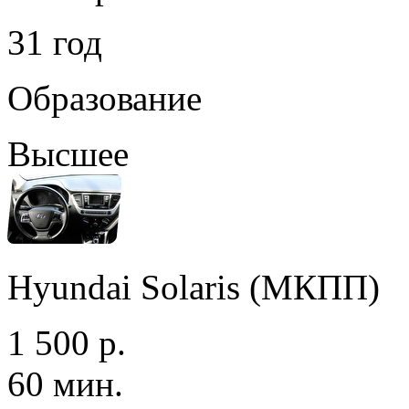
31 год
Образование
Высшее
Hyundai Solaris (МКПП)
1 500 р.
60 мин.