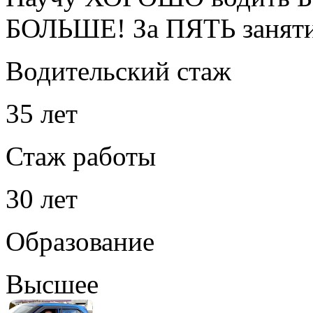
БОЛЬШЕ! За ПЯТЬ занят
Водительский стаж
35 лет
Стаж работы
30 лет
Образование
Высшее