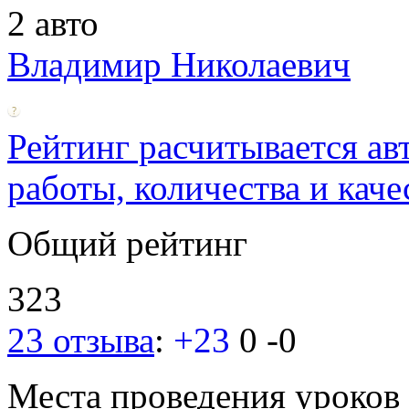
2 авто
Владимир Николаевич
Рейтинг расчитывается ав
работы, количества и каче
Общий рейтинг
323
23 отзыва
:
+23
0
-0
Места проведения уроков