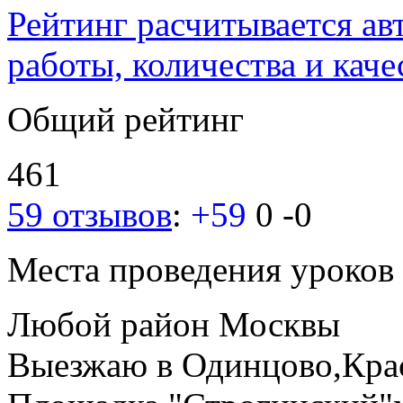
Рейтинг расчитывается ав
работы, количества и каче
Общий рейтинг
461
59 отзывов
:
+59
0
-0
Места проведения уроков
Любой район Москвы
Выезжаю в Одинцово,Кра