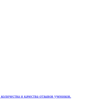
 количества и качества отзывов учеников.