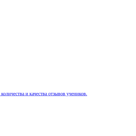
 количества и качества отзывов учеников.