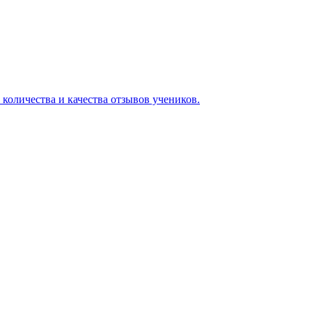
 количества и качества отзывов учеников.