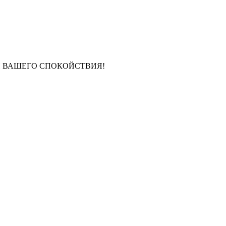
И ВАШЕГО СПОКОЙСТВИЯ!