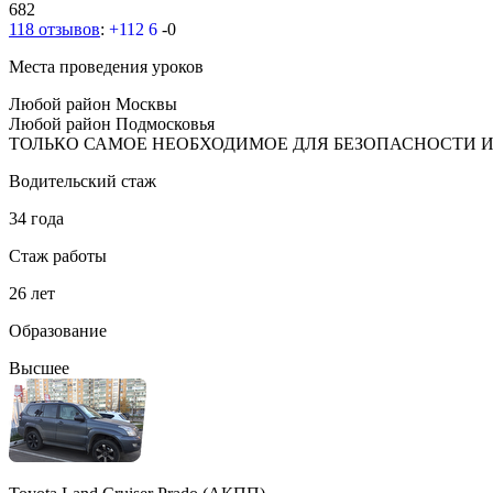
682
118 отзывов
:
+112
6
-0
Места проведения уроков
Любой район Москвы
Любой район Подмосковья
ТОЛЬКО САМОЕ НЕОБХОДИМОЕ ДЛЯ БЕЗОПАСНОСТИ 
Водительский стаж
34 года
Стаж работы
26 лет
Образование
Высшее