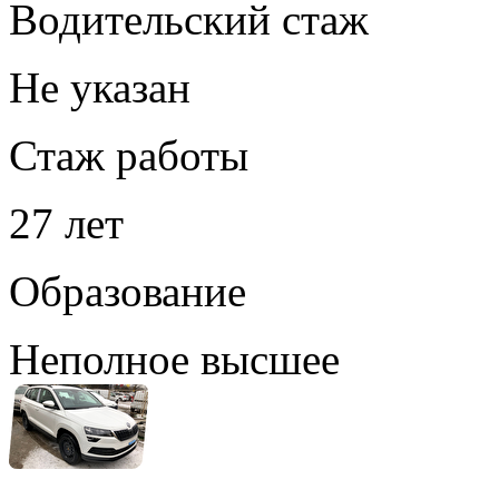
Водительский стаж
Не указан
Стаж работы
27 лет
Образование
Неполное высшее