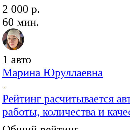
2 000 р.
60 мин.
1 авто
Марина Юруллаевна
Рейтинг расчитывается ав
работы, количества и каче
Общий рейтинг