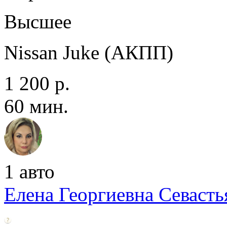
Высшее
Nissan Juke (АКПП)
1 200 р.
60 мин.
1 авто
Елена Георгиевна Севаcть