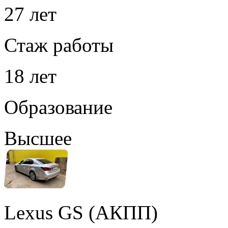
27 лет
Стаж работы
18 лет
Образование
Высшее
Lexus GS (АКПП)