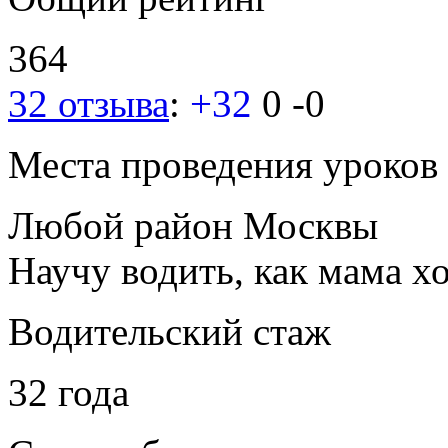
364
32 отзыва
:
+32
0
-0
Места проведения уроков
Любой район Москвы
Научу водить, как мама хо
Водительский стаж
32 года