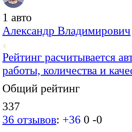
1 авто
Александр Владимирович
Рейтинг расчитывается ав
работы, количества и каче
Общий рейтинг
337
36 отзывов
:
+36
0
-0