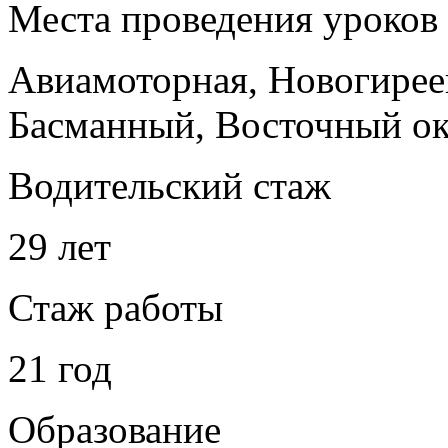
Места проведения уроков
Авиамоторная, Новогире
Басманный, Восточный о
Водительский стаж
29 лет
Стаж работы
21 год
Образование