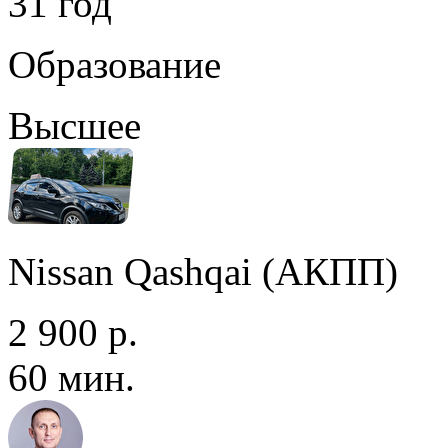
31 год
Образование
Высшее
Nissan Qashqai (АКПП)
2 900 р.
60 мин.