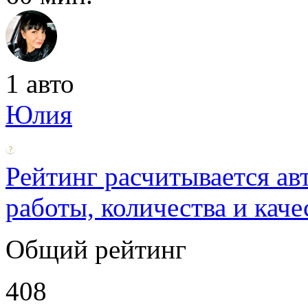
1 авто
Юлия
Рейтинг расчитывается ав
работы, количества и каче
Общий рейтинг
408