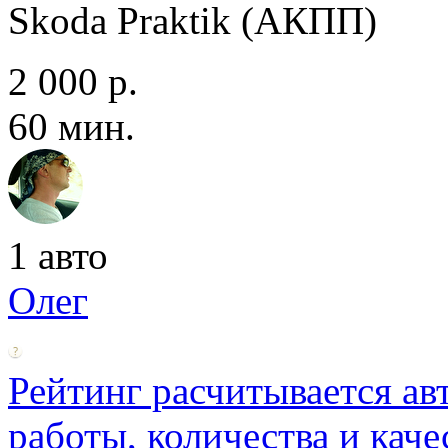
Skoda Praktik (АКПП)
2 000 р.
60 мин.
1 авто
Олег
Рейтинг расчитывается ав
работы, количества и каче