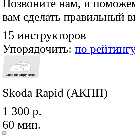
Позвоните нам, и поможе
вам сделать правильный 
15 инструкторов
Упорядочить:
по рейтинг
Skoda Rapid (АКПП)
1 300 р.
60 мин.