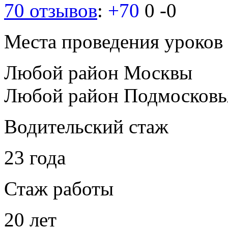
70 отзывов
:
+70
0
-0
Места проведения уроков
Любой район Москвы
Любой район Подмосковь
Водительский стаж
23 года
Стаж работы
20 лет