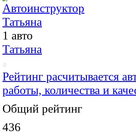
1 авто
Татьяна
Рейтинг расчитывается ав
работы, количества и каче
Общий рейтинг
436