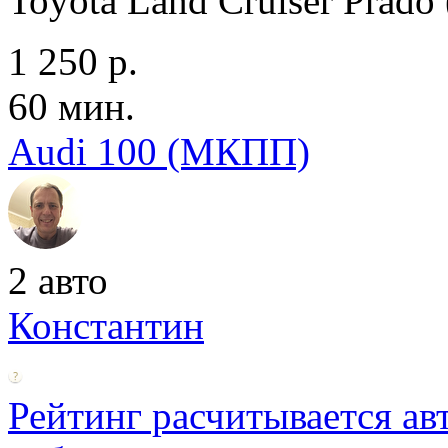
Toyota Land Cruiser Prad
1 250 р.
60 мин.
Audi 100 (МКПП)
2 авто
Константин
Рейтинг расчитывается ав