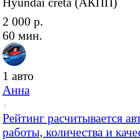
Hyundai creta (АКПП)
2 000 р.
60 мин.
1 авто
Анна
Рейтинг расчитывается ав
работы, количества и каче