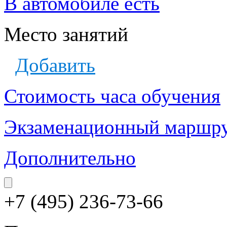
В автомобиле есть
Место занятий
Добавить
Стоимость часа обучения
Экзаменационный маршр
Дополнительно
+7 (495) 236-73-66