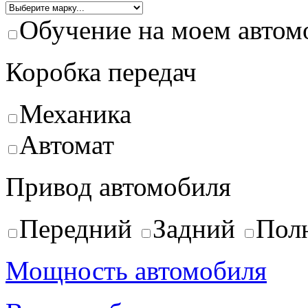
Обучение на моем автом
Коробка передач
Механика
Автомат
Привод автомобиля
Передний
Задний
Пол
Мощность автомобиля