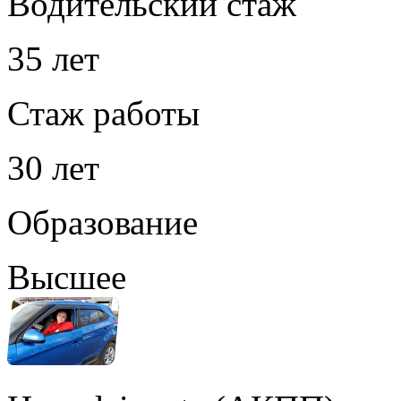
Водительский стаж
35 лет
Стаж работы
30 лет
Образование
Высшее