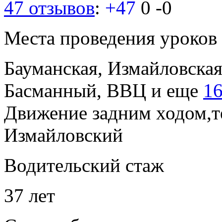
47 отзывов
:
+47
0
-0
Места проведения уроков
Бауманская, Измайловска
Басманный, ВВЦ
и еще
16
Движение задним ходом,т
Измайловский
Водительский стаж
37 лет