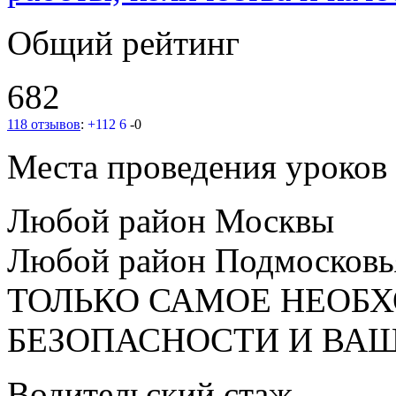
Общий рейтинг
682
118 отзывов
:
+112
6
-0
Места проведения уроков
Любой район Москвы
Любой район Подмосковь
ТОЛЬКО САМОЕ НЕОБ
БЕЗОПАСНОСТИ И ВА
Водительский стаж