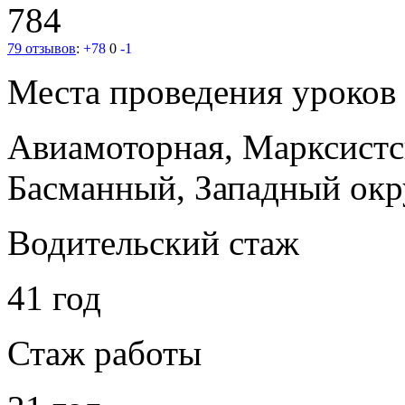
784
79 отзывов
:
+78
0
-1
Места проведения уроков
Авиамоторная, Марксист
Басманный, Западный окр
Водительский стаж
41 год
Стаж работы