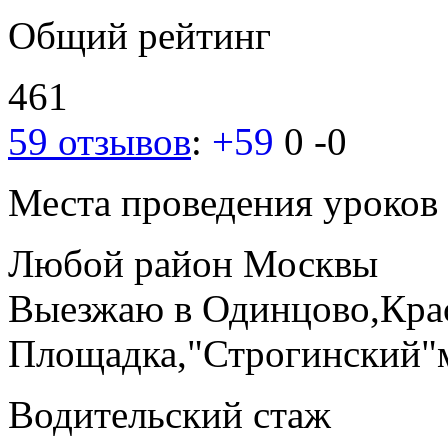
Общий рейтинг
461
59 отзывов
:
+59
0
-0
Места проведения уроков
Любой район Москвы
Выезжаю в Одинцово,Кра
Площадка,"Строгинский"
Водительский стаж