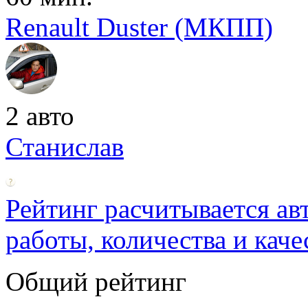
Renault Duster (МКПП)
2 авто
Станислав
Рейтинг расчитывается ав
работы, количества и каче
Общий рейтинг