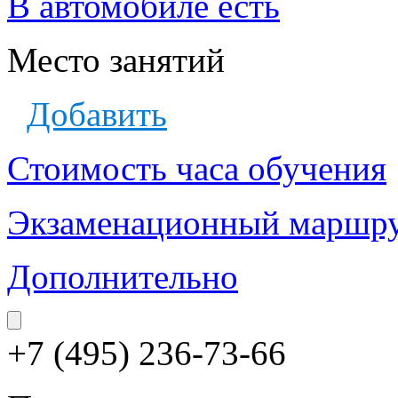
В автомобиле есть
Место занятий
Добавить
Стоимость часа обучения
Экзаменационный маршр
Дополнительно
+7 (495) 236-73-66