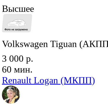
Высшее
Volkswagen Tiguan (АКПП
3 000 р.
60 мин.
Renault Logan (МКПП)