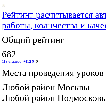
Рейтинг расчитывается ав
работы, количества и каче
Общий рейтинг
682
118 отзывов
:
+112
6
-0
Места проведения уроков
Любой район Москвы
Любой район Подмосковь