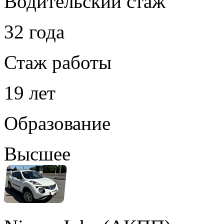
Водительский стаж
32 года
Стаж работы
19 лет
Образование
Высшее