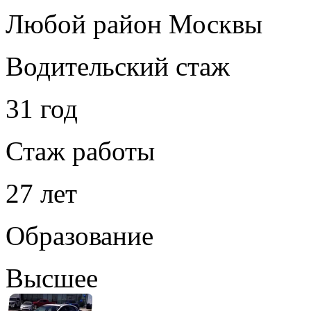
Любой район Москвы
Водительский стаж
31 год
Стаж работы
27 лет
Образование
Высшее