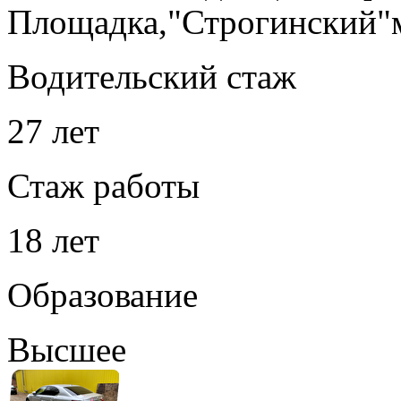
Площадка,"Строгинский"
Водительский стаж
27 лет
Стаж работы
18 лет
Образование
Высшее