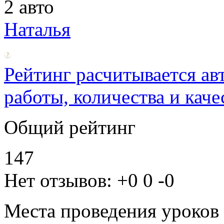
2 авто
Наталья
Рейтинг расчитывается ав
работы, количества и каче
Общий рейтинг
147
Нет отзывов:
+0
0
-0
Места проведения уроков