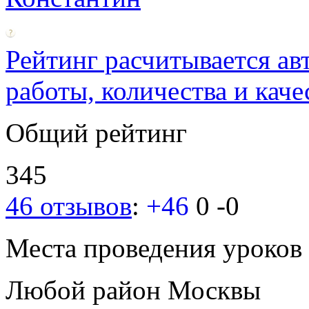
Рейтинг расчитывается ав
работы, количества и каче
Общий рейтинг
345
46 отзывов
:
+46
0
-0
Места проведения уроков
Любой район Москвы