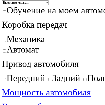
Обучение на моем автом
Коробка передач
Механика
Автомат
Привод автомобиля
Передний
Задний
Пол
Мощность автомобиля