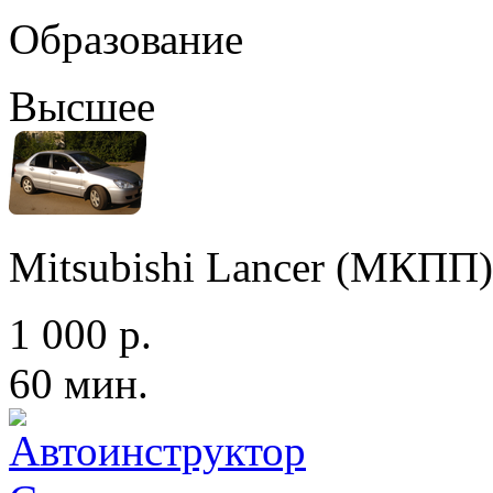
Образование
Высшее
Mitsubishi Lancer (МКПП)
1 000 р.
60 мин.