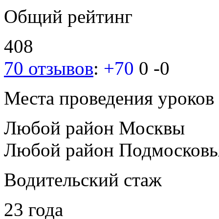
Общий рейтинг
408
70 отзывов
:
+70
0
-0
Места проведения уроков
Любой район Москвы
Любой район Подмосковь
Водительский стаж
23 года