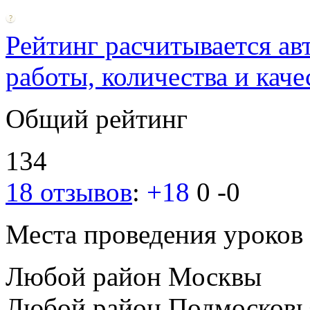
Рейтинг расчитывается ав
работы, количества и каче
Общий рейтинг
134
18 отзывов
:
+18
0
-0
Места проведения уроков
Любой район Москвы
Любой район Подмосковь