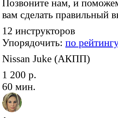
Позвоните нам, и поможе
вам сделать правильный 
12 инструкторов
Упорядочить:
по рейтинг
Nissan Juke (АКПП)
1 200 р.
60 мин.