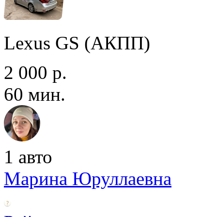
Lexus GS (АКПП)
2 000 р.
60 мин.
1 авто
Марина Юруллаевна