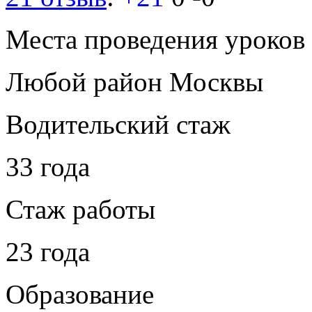
Места проведения уроков
Любой район Москвы
Водительский стаж
33 года
Стаж работы
23 года
Образование