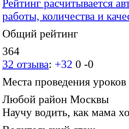
Рейтинг расчитывается ав
работы, количества и каче
Общий рейтинг
364
32 отзыва
:
+32
0
-0
Места проведения уроков
Любой район Москвы
Научу водить, как мама хо