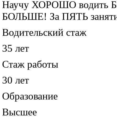
Научу ХОРОШО водить Б
БОЛЬШЕ! За ПЯТЬ занят
Водительский стаж
35 лет
Стаж работы
30 лет
Образование
Высшее