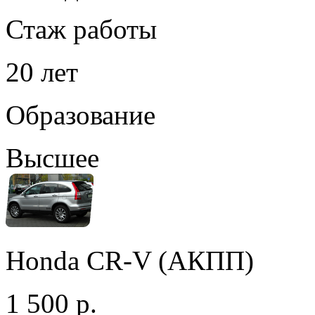
Стаж работы
20 лет
Образование
Высшее
Honda CR-V (АКПП)
1 500 р.