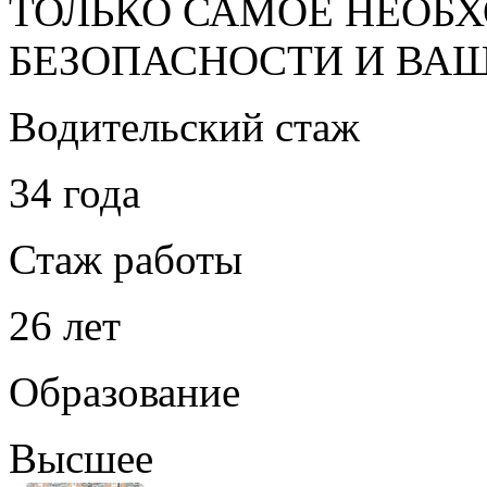
ТОЛЬКО САМОЕ НЕОБ
БЕЗОПАСНОСТИ И ВА
Водительский стаж
34 года
Стаж работы
26 лет
Образование
Высшее