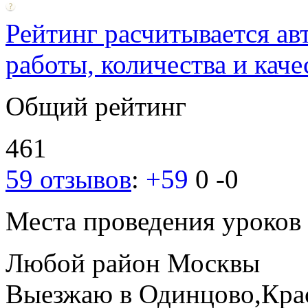
Рейтинг расчитывается ав
работы, количества и каче
Общий рейтинг
461
59 отзывов
:
+59
0
-0
Места проведения уроков
Любой район Москвы
Выезжаю в Одинцово,Кра