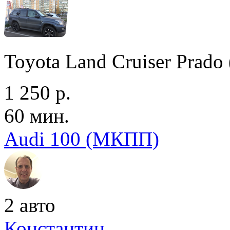
Toyota Land Cruiser Prad
1 250 р.
60 мин.
Audi 100 (МКПП)
2 авто
Константин