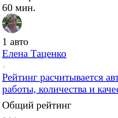
60 мин.
1 авто
Елена Таценко
Рейтинг расчитывается ав
работы, количества и каче
Общий рейтинг