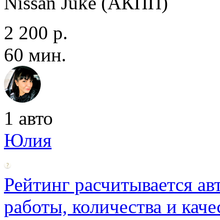
Nissan Juke (АКПП)
2 200 р.
60 мин.
1 авто
Юлия
Рейтинг расчитывается ав
работы, количества и каче