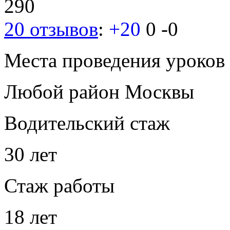
290
20 отзывов
:
+20
0
-0
Места проведения уроков
Любой район Москвы
Водительский стаж
30 лет
Стаж работы
18 лет