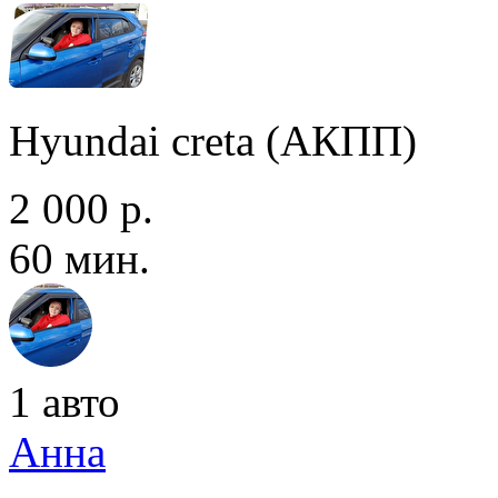
Hyundai creta (АКПП)
2 000 р.
60 мин.
1 авто
Анна