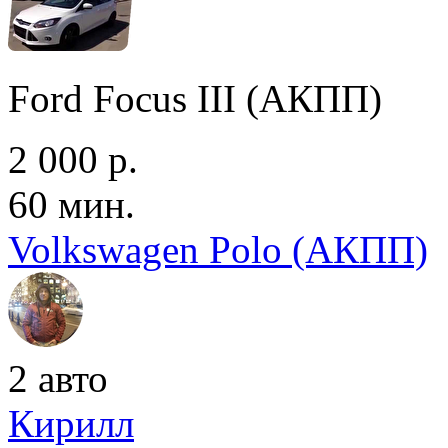
Ford Focus III (АКПП)
2 000 р.
60 мин.
Volkswagen Polo (АКПП)
2 авто
Кирилл