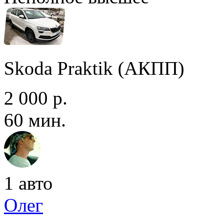
Skoda Praktik (АКПП)
2 000 р.
60 мин.
1 авто
Олег