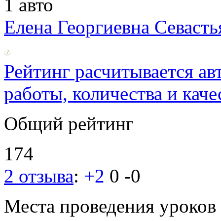
1 авто
Елена Георгиевна Севаcть
Рейтинг расчитывается ав
работы, количества и каче
Общий рейтинг
174
2 отзыва
:
+2
0
-0
Места проведения уроков