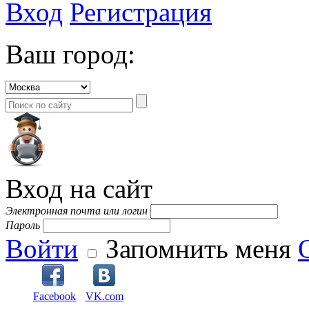
Вход
Регистрация
Ваш город:
Вход на сайт
Электронная почта или логин
Пароль
Войти
Запомнить меня
Facebook
VK.com