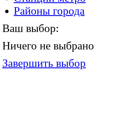
Районы города
Ваш выбор:
Ничего не выбрано
Завершить выбор