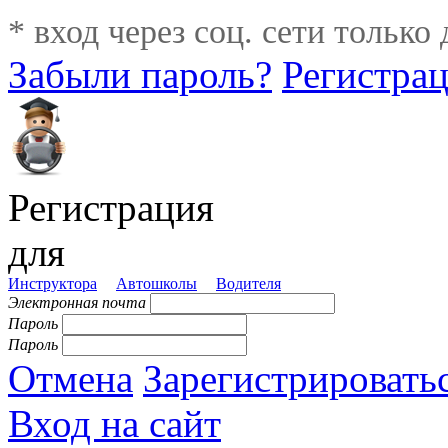
* вход через соц. сети только
Забыли пароль?
Регистра
Регистрация
для
Инструктора
Автошколы
Водителя
Электронная почта
Пароль
Пароль
Отмена
Зарегистрировать
Вход на сайт