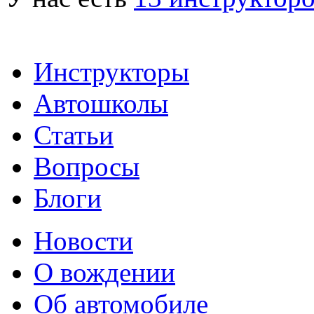
Инструкторы
Автошколы
Статьи
Вопросы
Блоги
Новости
О вождении
Об автомобиле