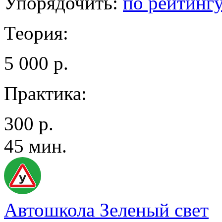
Упорядочить:
по рейтинг
Теория:
5 000 р.
Практика:
300 р.
45 мин.
Автошкола Зеленый свет