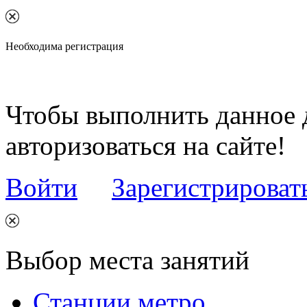
Необходима регистрация
Чтобы выполнить данное 
авторизоваться на сайте!
Войти
Зарегистрироват
Выбор места занятий
Станции метро