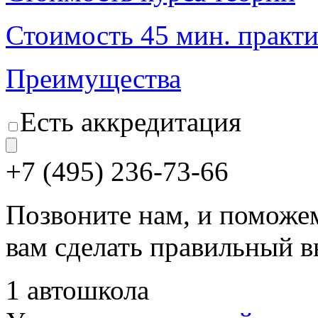
Стоимость 45 мин. практ
Преимущества
Есть аккредитация
+7 (495) 236-73-66
Позвоните нам, и поможе
вам сделать правильный 
1 автошкола