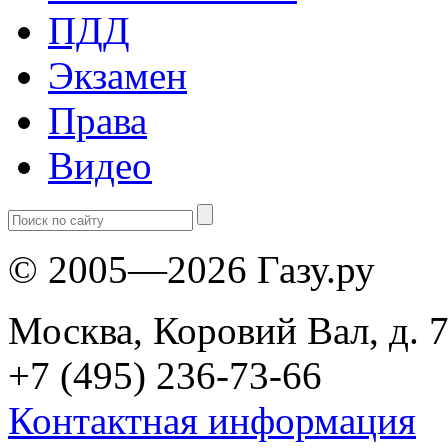
ПДД
Экзамен
Права
Видео
© 2005—2026 Газу.ру
Москва, Коровий Вал, д. 7
+7 (495) 236-73-66
Контактная информация