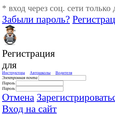
* вход через соц. сети только
Забыли пароль?
Регистра
Регистрация
для
Инструктора
Автошколы
Водителя
Электронная почта
Пароль
Пароль
Отмена
Зарегистрировать
Вход на сайт