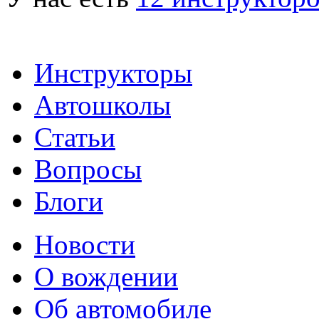
Инструкторы
Автошколы
Статьи
Вопросы
Блоги
Новости
О вождении
Об автомобиле