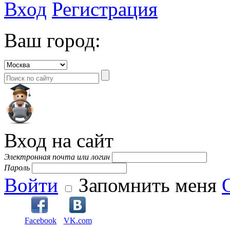
Вход
Регистрация
Ваш город:
Вход на сайт
Электронная почта или логин
Пароль
Войти
Запомнить меня
Facebook
VK.com