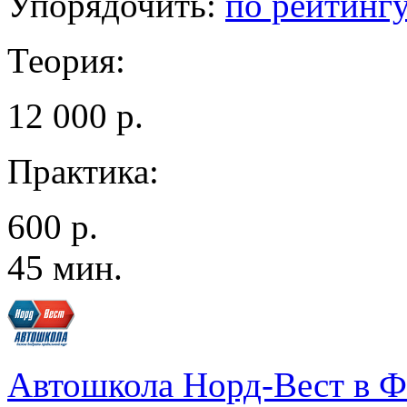
Упорядочить:
по рейтинг
Теория:
12 000 р.
Практика:
600 р.
45 мин.
Автошкола Норд-Вест в 