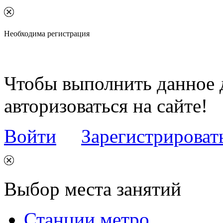
Необходима регистрация
Чтобы выполнить данное 
авторизоваться на сайте!
Войти
Зарегистрироват
Выбор места занятий
Станции метро