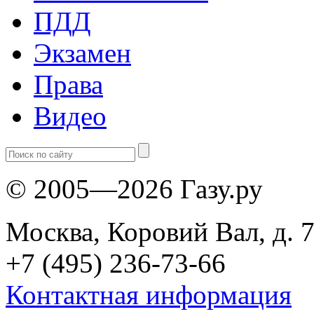
ПДД
Экзамен
Права
Видео
© 2005—2026 Газу.ру
Москва, Коровий Вал, д. 7
+7 (495) 236-73-66
Контактная информация