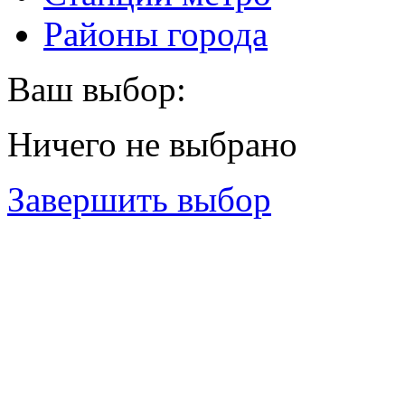
Районы города
Ваш выбор:
Ничего не выбрано
Завершить выбор