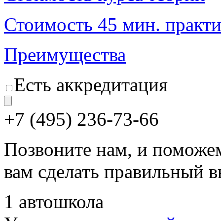
Стоимость 45 мин. практ
Преимущества
Есть аккредитация
+7 (495) 236-73-66
Позвоните нам, и поможе
вам сделать правильный 
1 автошкола