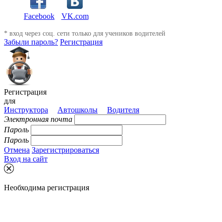
Facebook
VK.com
* вход через соц. сети только для учеников водителей
Забыли пароль?
Регистрация
Регистрация
для
Инструктора
Автошколы
Водителя
Электронная почта
Пароль
Пароль
Отмена
Зарегистрироваться
Вход на сайт
Необходима регистрация