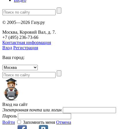
Видео
© 2005—2026 Газу.ру
Москва, Коровий Вал, д. 7.
+7 (495) 236-73-66
Контактная информация
Вход
Регистрация
Ваш город:
Вход на сайт
Электронная почта или логин
Пароль
Войти
Запомнить меня
Отмена