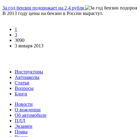
За год бензин подорожает на 2,4 рубля
В 2013 году цены на бензин в России вырастут.
1
3
3090
3 января 2013
Инструкторы
Автошколы
Статьи
Вопросы
Блоги
Новости
О вождении
Об автомобиле
ПДД
Экзамен
Права